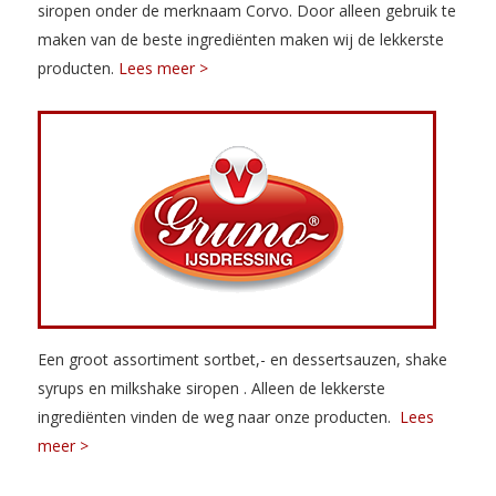
siropen onder de merknaam Corvo. Door alleen gebruik te
maken van de beste ingrediënten maken wij de lekkerste
producten.
Lees meer >
Een groot assortiment sortbet,- en dessertsauzen, shake
syrups en milkshake siropen . Alleen de lekkerste
ingrediënten vinden de weg naar onze producten.
Lees
meer >