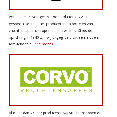
Vorselaars Beverages & Food Solutions B.V. is
gespecialiseerd in het produceren en bottelen van
vruchtensappen, siropen en ijsdressings. Sinds de
oprichting in 1940 zijn wij uitgegroeid tot een modern
familiebedrijf.
Lees meer >
Al meer dan 75 jaar produceren wij vruchtensappen en